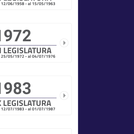
l 12/06/1958 - al 15/05/1963
1972
I LEGISLATURA
l 25/05/1972 - al 04/07/1976
1983
X LEGISLATURA
l 12/07/1983 - al 01/07/1987