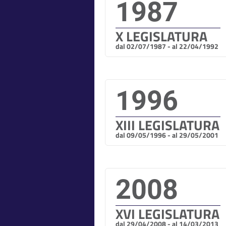
1987
X LEGISLATURA
dal 02/07/1987 - al 22/04/1992
1996
XIII LEGISLATURA
dal 09/05/1996 - al 29/05/2001
2008
XVI LEGISLATURA
dal 29/04/2008 - al 14/03/2013