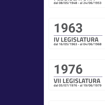
dal 08/05/1948 - al 24/06/1953
1963
IV LEGISLATURA
dal 16/05/1963 - al 04/06/1968
1976
VII LEGISLATURA
dal 05/07/1976 - al 19/06/1979